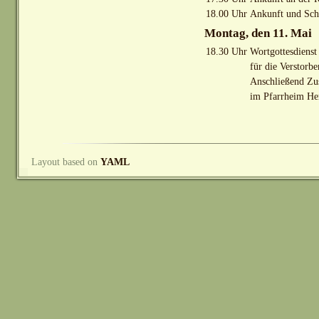
18.00 Uhr
Ankunft und Schl
Montag, den 11. Mai
18.30 Uhr
Wortgottesdienst
für die Verstorb
Anschließend Zu
im Pfarrheim Her
Layout based on
YAML