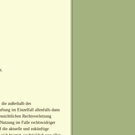
t.
, die außerhalb des
tung im Einzelfall allenfalls dann
ensichtlichen Rechtsverletzung
 Nutzung im Falle rechtswidriger
f die aktuelle und zukünftige