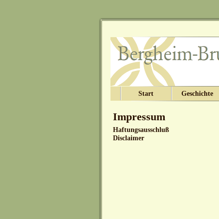
Start
Geschichte
Impressum
Haftungsausschluß
Disclaimer