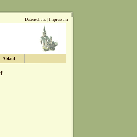
Datenschutz
|
Impressum
Ablauf
f