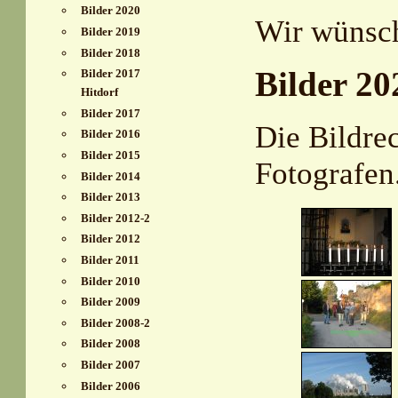
Bilder 2020
Wir wünsch
Bilder 2019
Bilder 2018
Bilder 20
Bilder 2017
Hitdorf
Bilder 2017
Die Bildre
Bilder 2016
Bilder 2015
Fotografen
Bilder 2014
Bilder 2013
Bilder 2012-2
Bilder 2012
Bilder 2011
Bilder 2010
Bilder 2009
Bilder 2008-2
Bilder 2008
Bilder 2007
Bilder 2006