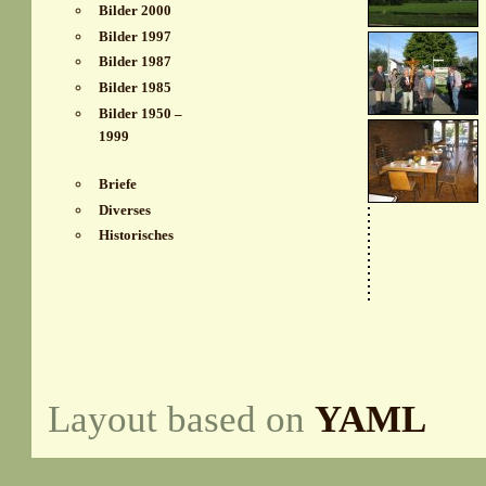
Bilder 2000
Bilder 1997
Bilder 1987
Bilder 1985
Bilder 1950 –
1999
Briefe
Diverses
Historisches
Layout based on
YAML