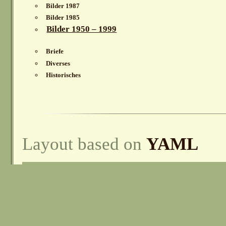
Bilder 1987
Bilder 1985
Bilder 1950 – 1999
Briefe
Diverses
Historisches
Layout based on
YAML