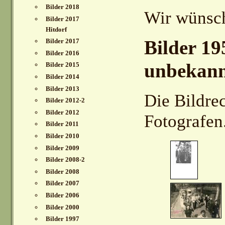
Bilder 2018
Wir wünsch
Bilder 2017
Hitdorf
Bilder 19
Bilder 2017
Bilder 2016
unbekann
Bilder 2015
Bilder 2014
Bilder 2013
Die Bildre
Bilder 2012-2
Bilder 2012
Fotografen
Bilder 2011
Bilder 2010
Bilder 2009
Bilder 2008-2
Bilder 2008
Bilder 2007
Bilder 2006
Bilder 2000
Bilder 1997