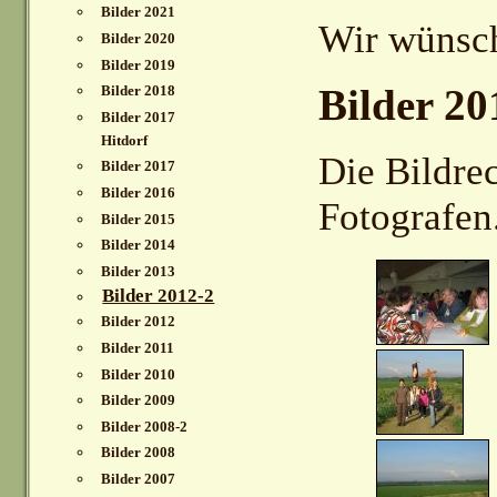
Bilder 2021
Wir wünsch
Bilder 2020
Bilder 2019
Bilder 20
Bilder 2018
Bilder 2017
Hitdorf
Die Bildre
Bilder 2017
Bilder 2016
Fotografen
Bilder 2015
Bilder 2014
Bilder 2013
Bilder 2012-2
Bilder 2012
Bilder 2011
Bilder 2010
Bilder 2009
Bilder 2008-2
Bilder 2008
Bilder 2007