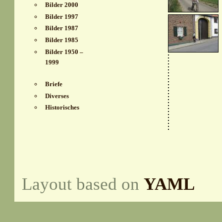
Bilder 2000
Bilder 1997
Bilder 1987
Bilder 1985
Bilder 1950 –
1999
Briefe
Diverses
Historisches
Layout based on
YAML