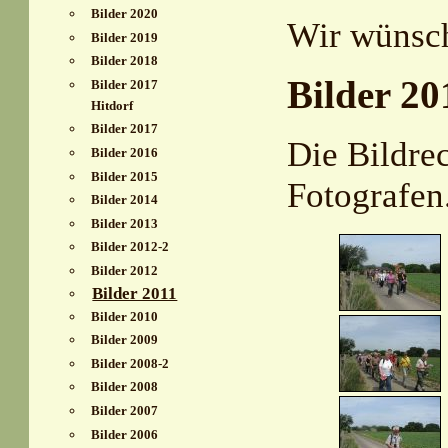
Bilder 2020
Wir wünsch
Bilder 2019
Bilder 2018
Bilder 20
Bilder 2017
Hitdorf
Bilder 2017
Die Bildre
Bilder 2016
Bilder 2015
Fotografen
Bilder 2014
Bilder 2013
Bilder 2012-2
Bilder 2012
Bilder 2011
Bilder 2010
Bilder 2009
Bilder 2008-2
Bilder 2008
Bilder 2007
Bilder 2006